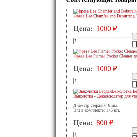
Фреза Lee Chamfer and Deburring 
Цена:
1000 ₽
Фреза Lee Primer Pocket Cleaner 
Цена:
1000 ₽
Выколотка Б
Выколотка - Декапсюлятор для уд
Диаметр стержня:
6 мм.
Игл в комплекте:
1+5 шт.
Цена:
800 ₽