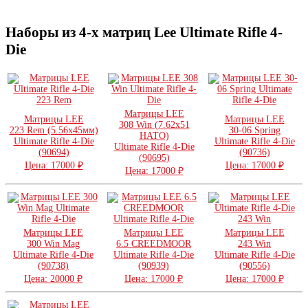
Наборы из 4-х матриц Lee Ultimate Rifle 4-
Die
Матрицы LEE
Матрицы LEE
Матрицы LEE
308 Win (7.62х51
223 Rem (5.56х45мм)
30-06 Spring
НАТО)
Ultimate Rifle 4-Die
Ultimate Rifle 4-Die
Ultimate Rifle 4-Die
(90694)
(90736)
(90695)
Цена: 17000 ₽
Цена: 17000 ₽
Цена: 17000 ₽
Матрицы LEE
Матрицы LEE
Матрицы LEE
300 Win Mag
6.5 CREEDMOOR
243 Win
Ultimate Rifle 4-Die
Ultimate Rifle 4-Die
Ultimate Rifle 4-Die
(90738)
(90939)
(90556)
Цена: 20000 ₽
Цена: 17000 ₽
Цена: 17000 ₽