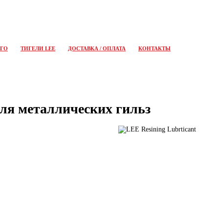
ОГО
ТИГЕЛИ LEE
ДОСТАВКА / ОПЛАТА
КОНТАКТЫ
для металлических гильз